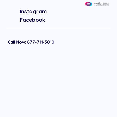
Instagram
Facebook
Call Now: 877-711-3010