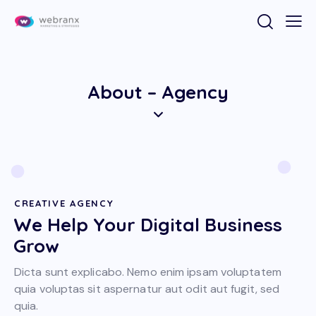
About – Agency
CREATIVE AGENCY
We Help Your Digital Business
Grow
Dicta sunt explicabo. Nemo enim ipsam voluptatem
quia voluptas sit aspernatur aut odit aut fugit, sed
quia.