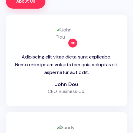
About Us
Adipiscing elit vitae dicta sunt explicabo.
Nemo enim ipsam voluptatem quia voluptas sit
aspernatur aut odit.
John Dou
CEO, Business Co.