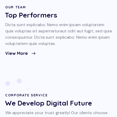
OUR TEAM
Top Performers
Dicta sunt explicabo. Nemo enim ipsam voluptatem
quia voluptas sit aspernaturaut odit aut fugit, sed quia
consequuntur. Dicta sunt explicabo. Nemo enim ipsam
voluptatem quia voluptas.
View More
CORPORATE SERVICE
We Develop Digital Future
We appreciate your trust greatly! Our clients choose