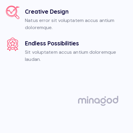
Creative Design
Natus error sit voluptatem accus antium
doloremque.
Endless Possibilities
Sit voluptatem accus antium doloremque
laudan.