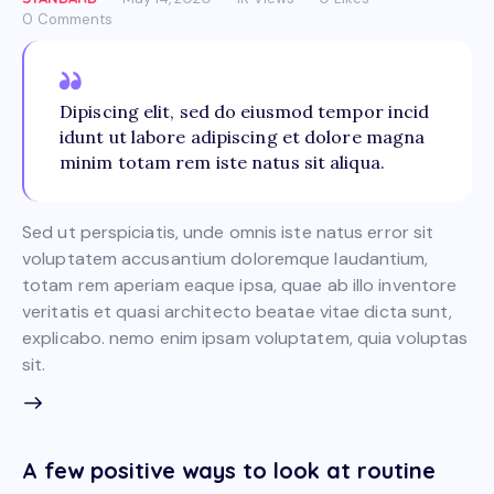
0
Comments
Dipiscing elit, sed do eiusmod tempor incid
idunt ut labore adipiscing et dolore magna
minim totam rem iste natus sit aliqua.
Sed ut perspiciatis, unde omnis iste natus error sit
voluptatem accusantium doloremque laudantium,
totam rem aperiam eaque ipsa, quae ab illo inventore
veritatis et quasi architecto beatae vitae dicta sunt,
explicabo. nemo enim ipsam voluptatem, quia voluptas
sit.
A few positive ways to look at routine