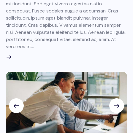
mi tincidunt. Sed eget viverra egestas nisi in
consequat. Fusce sodales augue a accumsan. Cras
sollicitudin, ipsum eget blandit pulvinar. Integer
tincidunt. Cras dapibus. Vivamus elementum semper
nisi. Aenean vulputate eleifend tellus. Aenean leo ligula,
porttitor eu, consequat vitae, eleifend ac, enim. At
vero eos et…