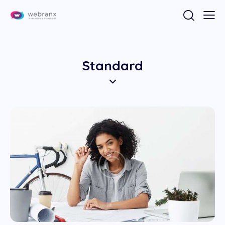
Standard