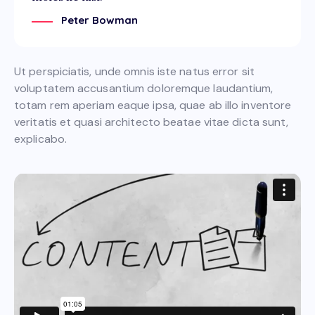
Peter Bowman
Ut perspiciatis, unde omnis iste natus error sit
voluptatem accusantium doloremque laudantium,
totam rem aperiam eaque ipsa, quae ab illo inventore
veritatis et quasi architecto beatae vitae dicta sunt,
explicabo.