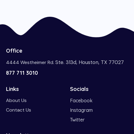
Office
Ste. 313d, Houston, TX 77027
4444 Westheimer Rd.
877 711 3010
Links
Socials
About Us
Facebook
Contact Us
Instagram
Twitter