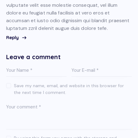
vulputate velit esse molestie consequat, vel illum
dolore eu feugiat nulla facilisis at vero eros et
accumsan et iusto odio dignissim qui blandit praesent
luptatum zzril delenit augue duis dolore tefe.
Reply
Leave a comment
Save my name, email, and website in this browser for
the next time I comment.