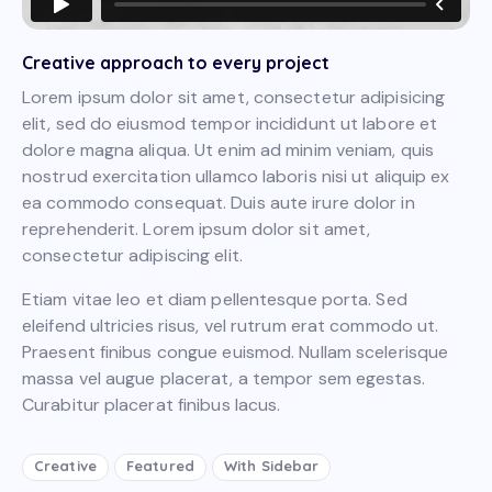
Creative approach to every project
Lorem ipsum dolor sit amet, consectetur adipisicing
elit, sed do eiusmod tempor incididunt ut labore et
dolore magna aliqua. Ut enim ad minim veniam, quis
nostrud exercitation ullamco laboris nisi ut aliquip ex
ea commodo consequat. Duis aute irure dolor in
reprehenderit. Lorem ipsum dolor sit amet,
consectetur adipiscing elit.
Etiam vitae leo et diam pellentesque porta. Sed
eleifend ultricies risus, vel rutrum erat commodo ut.
Praesent finibus congue euismod. Nullam scelerisque
massa vel augue placerat, a tempor sem egestas.
Curabitur placerat finibus lacus.
Creative
Featured
With Sidebar