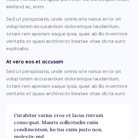
eleifend ac, enim.
Sed ut perspiciatis, unde omnis iste natus error sit
voluptatem accusantium doloremque laudantium,
totam rem aperiam eaque ipsa, quae ab illo inventore
veritatis et quasi architecto beatae vitae dicta sunt,
explicabo.
At vero eos et accusam
Sed ut perspiciatis, unde omnis iste natus error sit
voluptatem accusantium doloremque laudantium,
totam rem aperiam eaque ipsa, quae ab illo inventore
veritatis et quasi architecto beatae vitae dicta sunt.
Curabitur varius eros et lacus rutrum
consequat. Mauris sollicitudin enim
condimentum, luctus enim justo non,
molestie nisl.