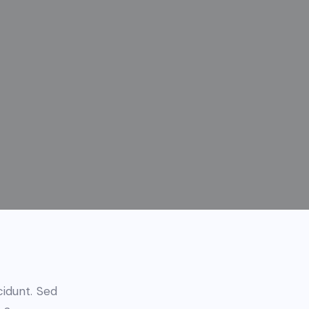
cidunt. Sed