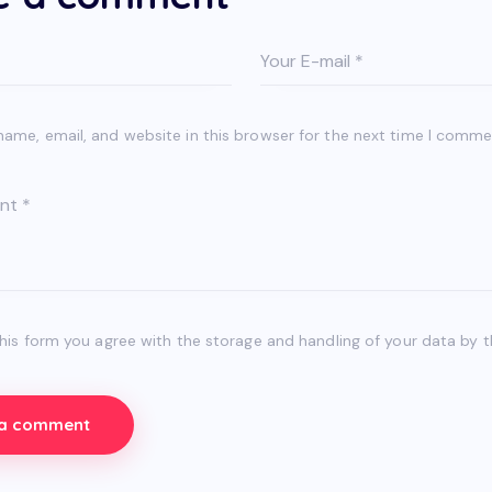
ame, email, and website in this browser for the next time I comme
this form you agree with the storage and handling of your data by t